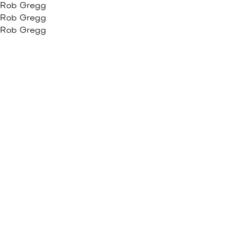
Rob Gregg
Rob Gregg
Rob Gregg